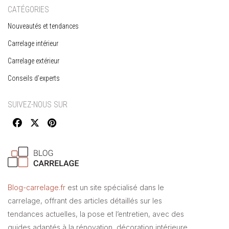
CATÉGORIES
Nouveautés et tendances
Carrelage intérieur
Carrelage extérieur
Conseils d’experts
SUIVEZ-NOUS SUR
Blog-carrelage.fr
est un site spécialisé dans le
carrelage, offrant des articles détaillés sur les
tendances actuelles, la pose et l’entretien, avec des
guides adaptés à la rénovation, décoration intérieure