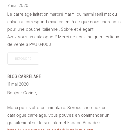
7 mai 2020
Le carrelage imitation marbré marmi ou marmi reali mat ou
calacata correspond exactement à ce que nous cherchons
pour une douche italienne . Sobre et élégant.
Avez vous un catalogue ? Merci de nous indiquer les lieux
de vente à PAU 64000
RÉPONDRE
BLOG CARRELAGE
11 mai 2020
Bonjour Corine,
Merci pour votre commentaire. Si vous cherchez un
catalogue carrelage, vous pouvez en commander un
gratuitement sur le site internet Espace Aubade :