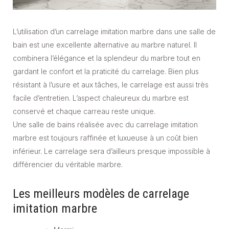
L’utilisation d’un carrelage imitation marbre dans une salle de
bain est une excellente alternative au marbre naturel. Il
combinera l’élégance et la splendeur du marbre tout en
gardant le confort et la praticité du carrelage. Bien plus
résistant à l’usure et aux tâches, le carrelage est aussi très
facile d’entretien. L’aspect chaleureux du marbre est
conservé et chaque carreau reste unique.
Une salle de bains réalisée avec du carrelage imitation
marbre est toujours raffinée et luxueuse à un coût bien
inférieur. Le carrelage sera d’ailleurs presque impossible à
différencier du véritable marbre.
Les meilleurs modèles de carrelage
imitation marbre