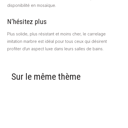
disponibilité en mosaïque.
N’hésitez plus
Plus solide, plus résistant et moins cher, le carrelage
imitation marbre est idéal pour tous ceux qui désirent
profiter d’un aspect luxe dans leurs salles de bains.
Sur le même thème