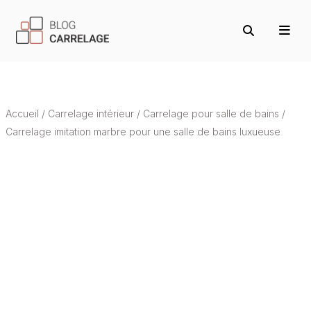
Accueil
/
Carrelage intérieur
/
Carrelage pour salle de bains
/
Carrelage imitation marbre pour une salle de bains luxueuse