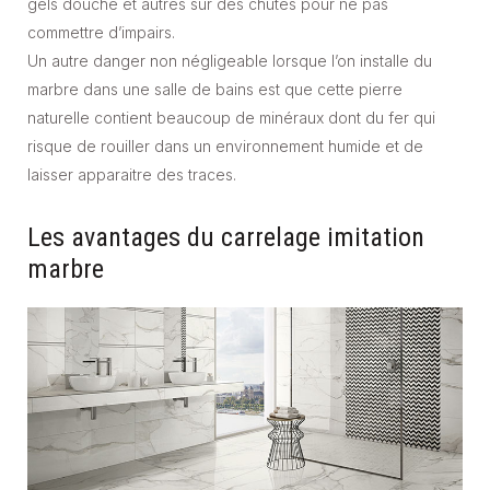
gels douche et autres sur des chutes pour ne pas
commettre d’impairs.
Un autre danger non négligeable lorsque l’on installe du
marbre dans une salle de bains est que cette pierre
naturelle contient beaucoup de minéraux dont du fer qui
risque de rouiller dans un environnement humide et de
laisser apparaitre des traces.
Les avantages du carrelage imitation
marbre