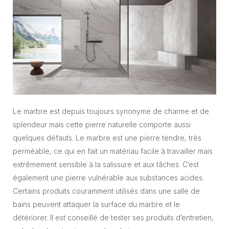
Le marbre est depuis toujours synonyme de charme et de
splendeur mais cette pierre naturelle comporte aussi
quelques défauts. Le marbre est une pierre tendre, très
perméable, ce qui en fait un matériau facile à travailler mais
extrêmement sensible à la salissure et aux tâches. C’est
également une pierre vulnérable aux substances acides.
Certains produits couramment utilisés dans une salle de
bains peuvent attaquer la surface du marbre et le
détériorer. Il est conseillé de tester ses produits d’entretien,