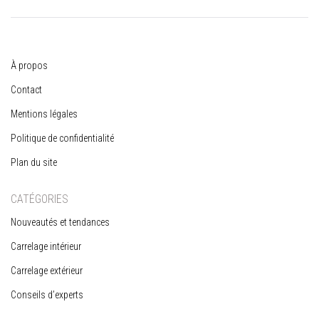
À propos
Contact
Mentions légales
Politique de confidentialité
Plan du site
CATÉGORIES
Nouveautés et tendances
Carrelage intérieur
Carrelage extérieur
Conseils d’experts