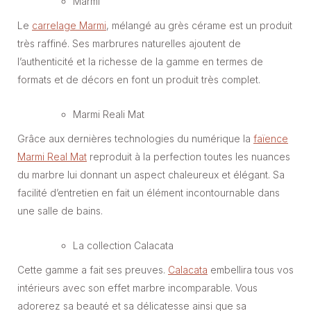
Marmi
Le
carrelage Marmi
, mélangé au grès cérame est un produit
très raffiné. Ses marbrures naturelles ajoutent de
l’authenticité et la richesse de la gamme en termes de
formats et de décors en font un produit très complet.
Marmi Reali Mat
Grâce aux dernières technologies du numérique la
faïence
Marmi Real Mat
reproduit à la perfection toutes les nuances
du marbre lui donnant un aspect chaleureux et élégant. Sa
facilité d’entretien en fait un élément incontournable dans
une salle de bains.
La collection Calacata
Cette gamme a fait ses preuves.
Calacata
embellira tous vos
intérieurs avec son effet marbre incomparable. Vous
adorerez sa beauté et sa délicatesse ainsi que sa