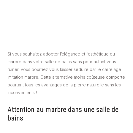
Si vous souhaitez adopter l’élégance et l’esthétique du
marbre dans votre salle de bains sans pour autant vous
ruiner, vous pourriez vous laisser séduire par le carrelage
imitation marbre. Cette alternative moins coûteuse comporte
pourtant tous les avantages de la pierre naturelle sans les
inconvénients !
Attention au marbre dans une salle de
bains