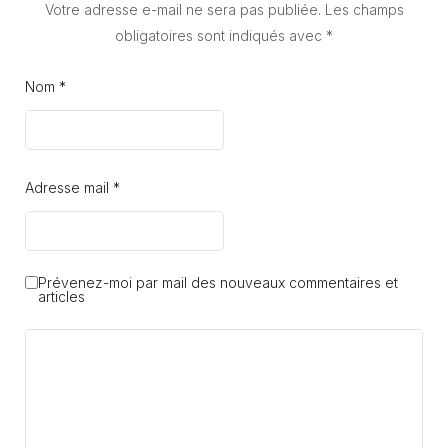
Votre adresse e-mail ne sera pas publiée.
Les champs
obligatoires sont indiqués avec
*
Nom *
Adresse mail *
Prévenez-moi par mail des nouveaux commentaires et
articles