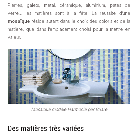
Pierres, galets, métal, céramique, aluminium, pâtes de
verre… les matières sont à la fête. La réussite d’une
mosaïque
réside autant dans le choix des coloris et de la
matière, que dans l’emplacement choisi pour la mettre en
valeur.
Mosaïque modèle Harmonie par Briare
Des matières très variées