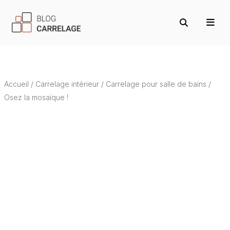
Accueil
/
Carrelage intérieur
/
Carrelage pour salle de bains
/
Osez la mosaïque !