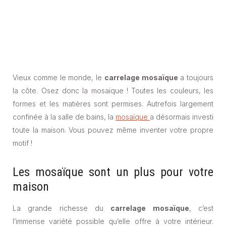
Vieux comme le monde, le
carrelage mosaïque
a toujours
la côte. Osez donc la mosaïque ! Toutes les couleurs, les
formes et les matières sont permises. Autrefois largement
confinée à la salle de bains, la
mosaïque
a désormais investi
toute la maison. Vous pouvez même inventer votre propre
motif !
Les mosaïque sont un plus pour votre
maison
La grande richesse du
carrelage mosaïque
, c’est
l’immense variété possible qu’elle offre à votre intérieur.