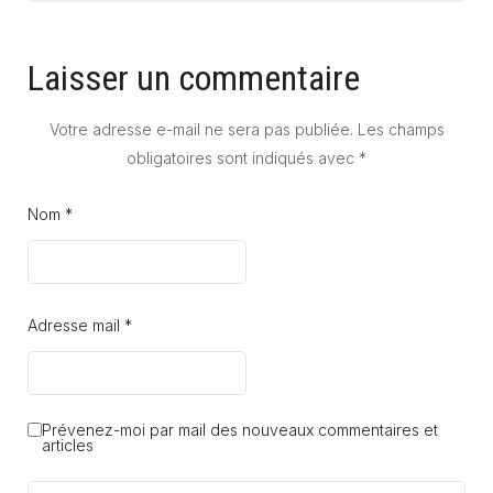
Laisser un commentaire
Votre adresse e-mail ne sera pas publiée.
Les champs
obligatoires sont indiqués avec
*
Nom *
Adresse mail *
Prévenez-moi par mail des nouveaux commentaires et
articles