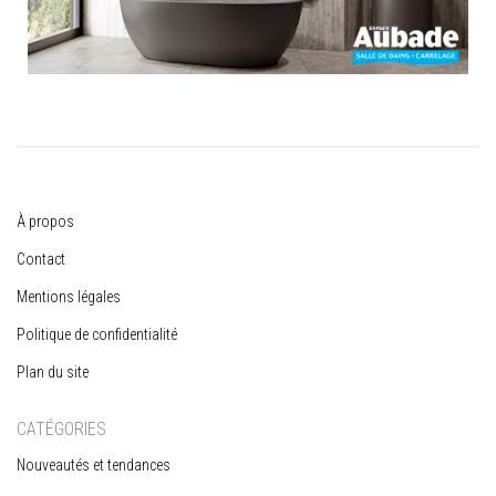
À propos
Contact
Mentions légales
Politique de confidentialité
Plan du site
CATÉGORIES
Nouveautés et tendances