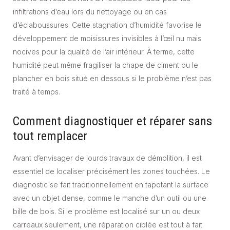
infiltrations d’eau lors du nettoyage ou en cas
d’éclaboussures. Cette stagnation d’humidité favorise le
développement de moisissures invisibles à l’œil nu mais
nocives pour la qualité de l’air intérieur. À terme, cette
humidité peut même fragiliser la chape de ciment ou le
plancher en bois situé en dessous si le problème n’est pas
traité à temps.
Comment diagnostiquer et réparer sans
tout remplacer
Avant d’envisager de lourds travaux de démolition, il est
essentiel de localiser précisément les zones touchées. Le
diagnostic se fait traditionnellement en tapotant la surface
avec un objet dense, comme le manche d’un outil ou une
bille de bois. Si le problème est localisé sur un ou deux
carreaux seulement, une réparation ciblée est tout à fait