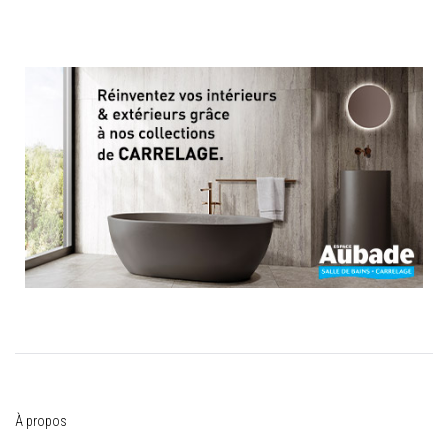
À propos