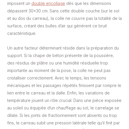
imposent un
double encollage
dès que les dimensions
dépassent 30×30 cm. Sans cette double couche (sur le sol
et au dos du carreau), la colle ne couvre pas la totalité de la
surface, créant des bulles d’air qui génèrent ce bruit
caractéristique.
Un autre facteur déterminant réside dans la préparation du
support. Si la chape de béton présente de la poussière,
des résidus de plâtre ou une humidité résiduelle trop
importante au moment de la pose, la colle ne peut pas
cristalliser correctement. Avec le temps, les tensions
mécaniques et les passages répétés finissent par rompre le
lien entre le carreau et la dalle. Enfin, les variations de
température jouent un rôle crucial. Dans une pièce exposée
au soleil ou équipée d’un chauffage au sol, le carrelage se
dilate. Si les joints de fractionnement sont absents ou trop
fins, le carreau subit une pression latérale telle qu’il finit par