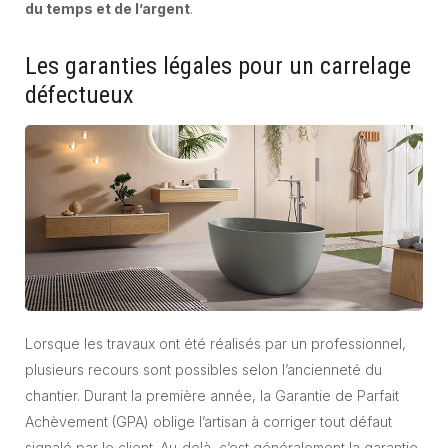
du temps et de l’argent
.
Les garanties légales pour un carrelage
défectueux
Lorsque les travaux ont été réalisés par un professionnel,
plusieurs recours sont possibles selon l’ancienneté du
chantier. Durant la première année, la Garantie de Parfait
Achèvement (GPA) oblige l’artisan à corriger tout défaut
signalé par le client. Au-delà, c’est généralement la garantie