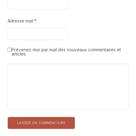
Adresse mail *
Prévenez-moi par mail des nouveaux commentaires et
articles