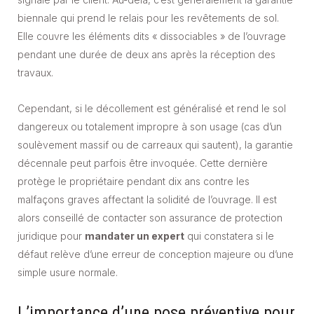
biennale qui prend le relais pour les revêtements de sol.
Elle couvre les éléments dits « dissociables » de l’ouvrage
pendant une durée de deux ans après la réception des
travaux.
Cependant, si le décollement est généralisé et rend le sol
dangereux ou totalement impropre à son usage (cas d’un
soulèvement massif ou de carreaux qui sautent), la garantie
décennale peut parfois être invoquée. Cette dernière
protège le propriétaire pendant dix ans contre les
malfaçons graves affectant la solidité de l’ouvrage. Il est
alors conseillé de contacter son assurance de protection
juridique pour
mandater un expert
qui constatera si le
défaut relève d’une erreur de conception majeure ou d’une
simple usure normale.
L’importance d’une pose préventive pour