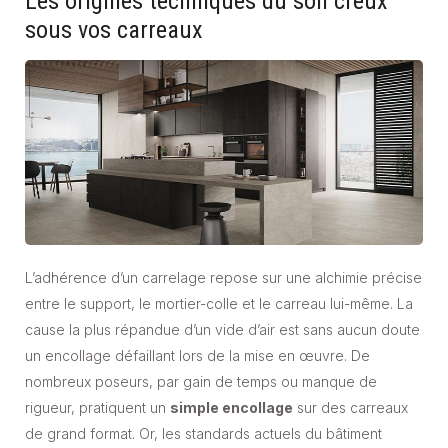
Les origines techniques du son creux
sous vos carreaux
L’adhérence d’un carrelage repose sur une alchimie précise
entre le support, le mortier-colle et le carreau lui-même. La
cause la plus répandue d’un vide d’air est sans aucun doute
un encollage défaillant lors de la mise en œuvre. De
nombreux poseurs, par gain de temps ou manque de
rigueur, pratiquent un
simple encollage
sur des carreaux
de grand format. Or, les standards actuels du bâtiment