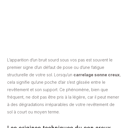
L’apparition d’un bruit sourd sous vos pas est souvent le
premier signe d’un défaut de pose ou d’une fatigue
structurelle de votre sol. Lorsqu’un
carrelage sonne creux
,
cela signifie qu’une poche d’air s’est glissée entre le
revêtement et son support. Ce phénomène, bien que
fréquent, ne doit pas être pris à la légère, car il peut mener
à des dégradations irréparables de votre revêtement de
sol à court ou moyen terme.