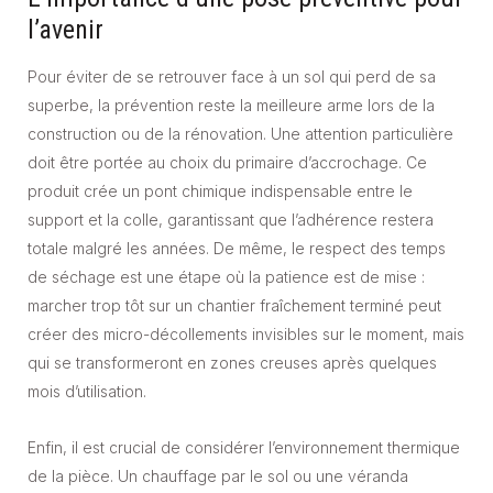
l’avenir
Pour éviter de se retrouver face à un sol qui perd de sa
superbe, la prévention reste la meilleure arme lors de la
construction ou de la rénovation. Une attention particulière
doit être portée au choix du primaire d’accrochage. Ce
produit crée un pont chimique indispensable entre le
support et la colle, garantissant que l’adhérence restera
totale malgré les années. De même, le respect des temps
de séchage est une étape où la patience est de mise :
marcher trop tôt sur un chantier fraîchement terminé peut
créer des micro-décollements invisibles sur le moment, mais
qui se transformeront en zones creuses après quelques
mois d’utilisation.
Enfin, il est crucial de considérer l’environnement thermique
de la pièce. Un chauffage par le sol ou une véranda