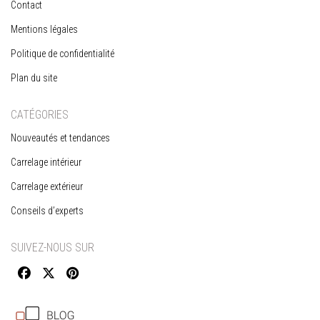
Contact
Mentions légales
Politique de confidentialité
Plan du site
CATÉGORIES
Nouveautés et tendances
Carrelage intérieur
Carrelage extérieur
Conseils d’experts
SUIVEZ-NOUS SUR