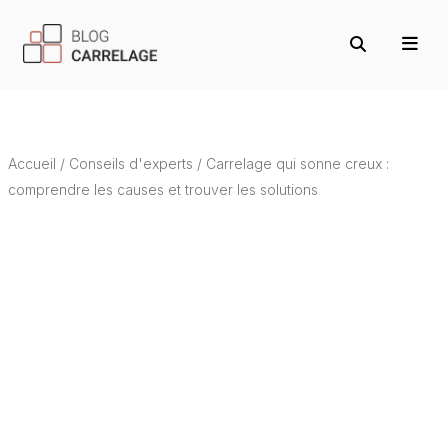
Accueil
/
Conseils d'experts
/
Carrelage qui sonne creux :
comprendre les causes et trouver les solutions