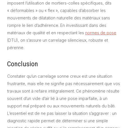
imposent l’utilisation de mortiers-colles spécifiques, dits
« déformables » ou « flex », capables d’absorber les
mouvements de dilatation naturelle des matériaux sans
rompre le lien d’adhérence. En investissant dans des
matériaux de qualité et en respectant les
normes de pose
(DTU), on s’assure un carrelage silencieux, robuste et
pérenne.
Conclusion
Constater qu’un carrelage sonne creux est une situation
frustrante, mais elle ne signifie pas nécessairement que vos
travaux sont à refaire intégralement. Ce phénomène résulte
souvent d’un vide d’air lié à une pose imparfaite, à un
support mal préparé ou aux mouvements naturels du bâti.
L’essentiel est de ne pas laisser la situation s’aggraver : un
diagnostic rapide permet de déterminer si une simple