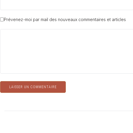
Prévenez-moi par mail des nouveaux commentaires et articles