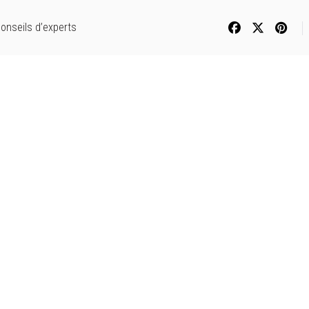
onseils d’experts