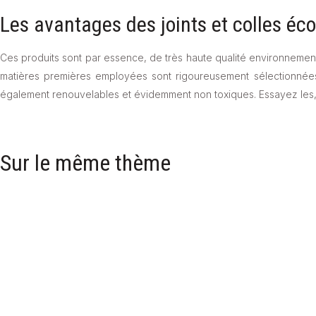
Les avantages des joints et colles éc
Ces produits sont par essence, de très haute qualité environnemen
matières premières employées sont rigoureusement sélectionnées.
également renouvelables et évidemment non toxiques. Essayez les, 
Sur le même thème