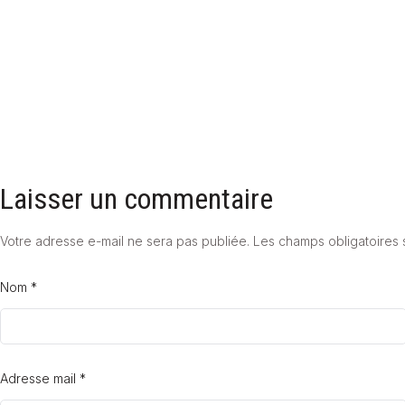
22 septembre 2025
Laisser un commentaire
Votre adresse e-mail ne sera pas publiée.
Les champs obligatoires 
Nom *
Adresse mail *