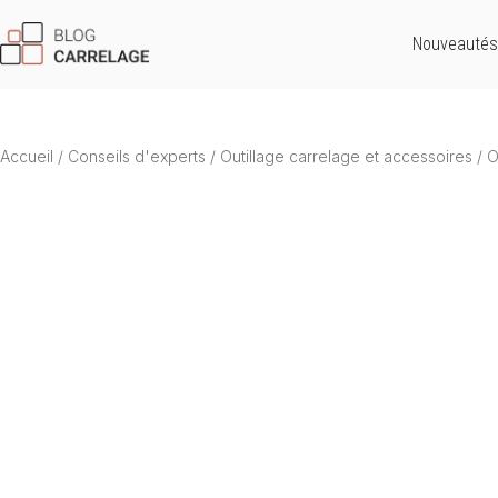
Nouveautés
Accueil
/
Conseils d'experts
/
Outillage carrelage et accessoires
/
O