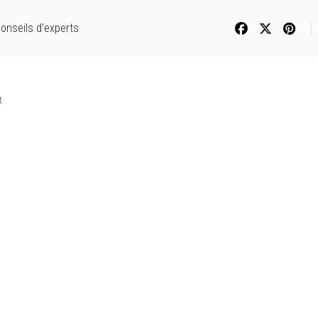
onseils d’experts
t