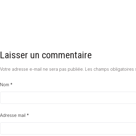
Laisser un commentaire
Votre adresse e-mail ne sera pas publiée.
Les champs obligatoires 
Nom *
Adresse mail *