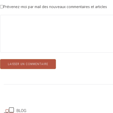
Prévenez-moi par mail des nouveaux commentaires et articles