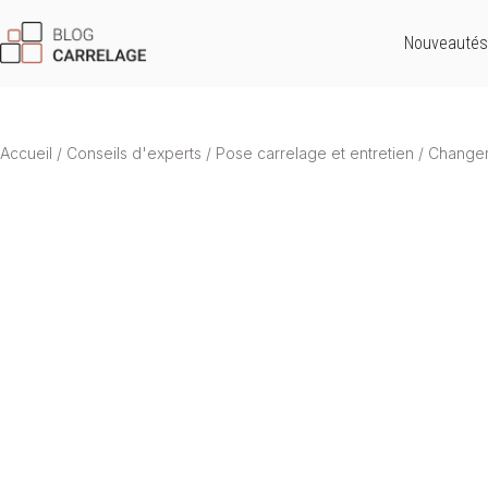
Nouveautés
Accueil
/
Conseils d'experts
/
Pose carrelage et entretien
/
Changer 