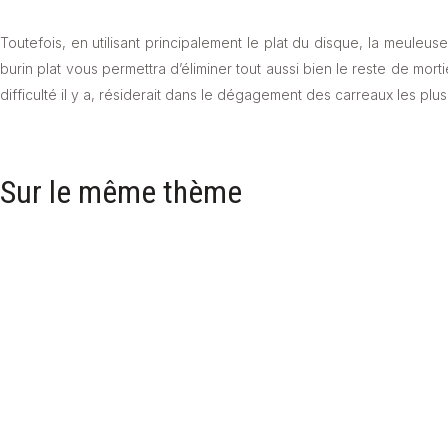
Toutefois, en utilisant principalement le plat du disque, la meuleuse
burin plat vous permettra d’éliminer tout aussi bien le reste de morti
difficulté il y a, résiderait dans le dégagement des carreaux les plu
Sur le même thème