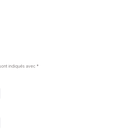
sont indiqués avec
*