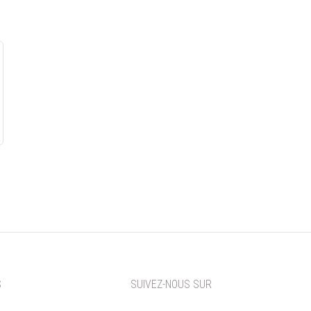
S
SUIVEZ-NOUS SUR