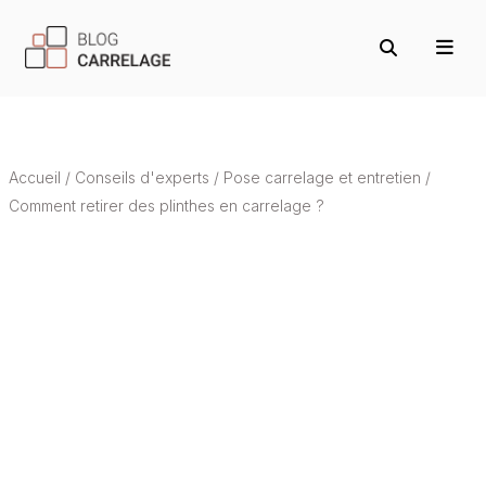
Accueil
/
Conseils d'experts
/
Pose carrelage et entretien
/
Comment retirer des plinthes en carrelage ?