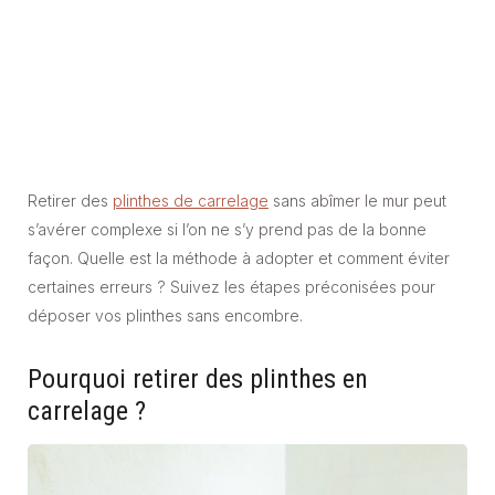
Retirer des
plinthes de carrelage
sans abîmer le mur peut
s’avérer complexe si l’on ne s’y prend pas de la bonne
façon. Quelle est la méthode à adopter et comment éviter
certaines erreurs ? Suivez les étapes préconisées pour
déposer vos plinthes sans encombre.
Pourquoi retirer des plinthes en
carrelage ?