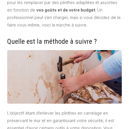
pour les remplacer par des plinthes adaptées et assorties
en fonction de
vos goûts et de votre budget
. Un
professionnel peut s’en charger, mais si vous décidez de le
faire vous-même, voici la marche à suivre.
Quelle est la méthode à suivre ?
L’objectif étant d’enlever les plinthes en carrelage en
préservant le mur et en garantissant votre sécurité, il est
essentiel d’avoir certains outils à votre disposition. Vous