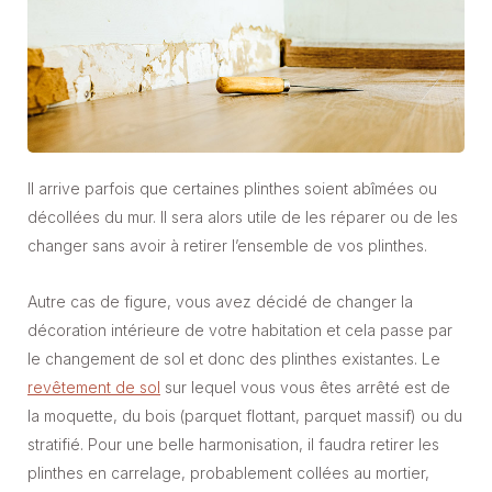
Il arrive parfois que certaines plinthes soient abîmées ou
décollées du mur. Il sera alors utile de les réparer ou de les
changer sans avoir à retirer l’ensemble de vos plinthes.
Autre cas de figure, vous avez décidé de changer la
décoration intérieure de votre habitation et cela passe par
le changement de sol et donc des plinthes existantes. Le
revêtement de sol
sur lequel vous vous êtes arrêté est de
la moquette, du bois (parquet flottant, parquet massif) ou du
stratifié. Pour une belle harmonisation, il faudra retirer les
plinthes en carrelage, probablement collées au mortier,