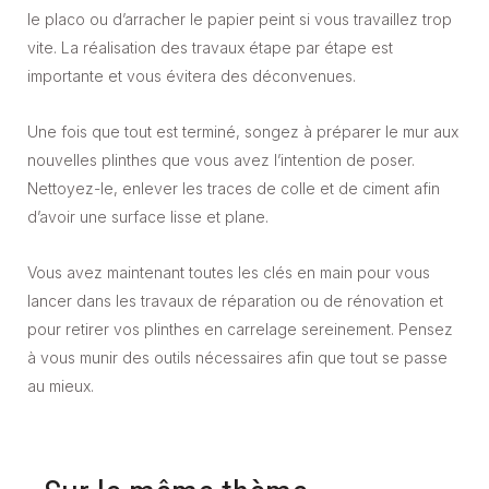
le placo ou d’arracher le papier peint si vous travaillez trop
vite. La réalisation des travaux étape par étape est
importante et vous évitera des déconvenues.
Une fois que tout est terminé, songez à préparer le mur aux
nouvelles plinthes que vous avez l’intention de poser.
Nettoyez-le, enlever les traces de colle et de ciment afin
d’avoir une surface lisse et plane.
Vous avez maintenant toutes les clés en main pour vous
lancer dans les travaux de réparation ou de rénovation et
pour retirer vos plinthes en carrelage sereinement. Pensez
à vous munir des outils nécessaires afin que tout se passe
au mieux.