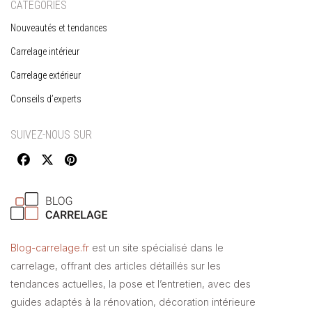
CATÉGORIES
Nouveautés et tendances
Carrelage intérieur
Carrelage extérieur
Conseils d’experts
SUIVEZ-NOUS SUR
Blog-carrelage.fr
est un site spécialisé dans le
carrelage, offrant des articles détaillés sur les
tendances actuelles, la pose et l’entretien, avec des
guides adaptés à la rénovation, décoration intérieure