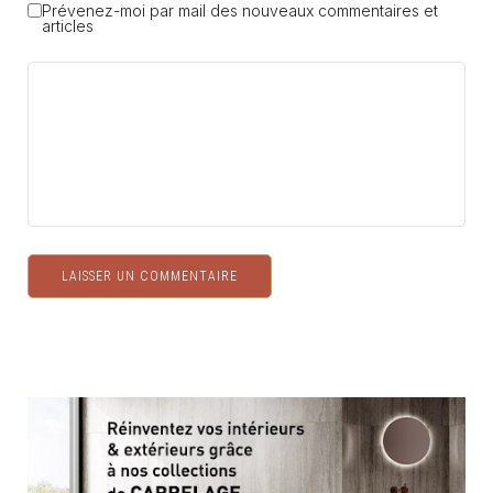
Prévenez-moi par mail des nouveaux commentaires et
articles