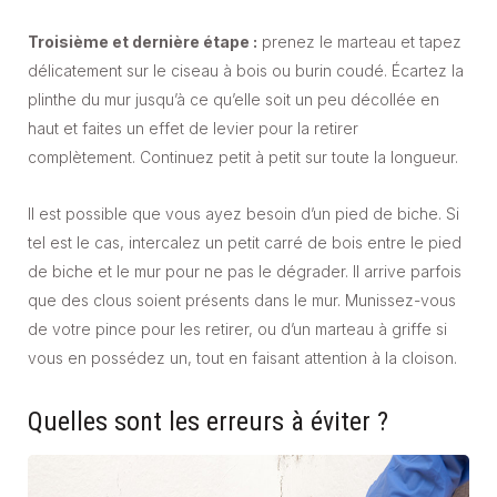
Troisième et dernière étape :
prenez le marteau et tapez
délicatement sur le ciseau à bois ou burin coudé. Écartez la
plinthe du mur jusqu’à ce qu’elle soit un peu décollée en
haut et faites un effet de levier pour la retirer
complètement. Continuez petit à petit sur toute la longueur.
Il est possible que vous ayez besoin d’un pied de biche. Si
tel est le cas, intercalez un petit carré de bois entre le pied
de biche et le mur pour ne pas le dégrader. Il arrive parfois
que des clous soient présents dans le mur. Munissez-vous
de votre pince pour les retirer, ou d’un marteau à griffe si
vous en possédez un, tout en faisant attention à la cloison.
Quelles sont les erreurs à éviter ?