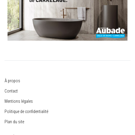
À propos
Contact
Mentions légales
Politique de confidentialité
Plan du site