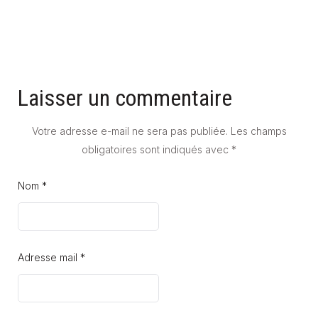
Laisser un commentaire
Votre adresse e-mail ne sera pas publiée.
Les champs
obligatoires sont indiqués avec
*
Nom *
Adresse mail *