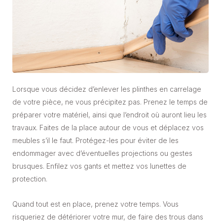
Lorsque vous décidez d’enlever les plinthes en carrelage
de votre pièce, ne vous précipitez pas. Prenez le temps de
préparer votre matériel, ainsi que l’endroit où auront lieu les
travaux. Faites de la place autour de vous et déplacez vos
meubles s’il le faut. Protégez-les pour éviter de les
endommager avec d’éventuelles projections ou gestes
brusques. Enfilez vos gants et mettez vos lunettes de
protection.
Quand tout est en place, prenez votre temps. Vous
risqueriez de détériorer votre mur, de faire des trous dans