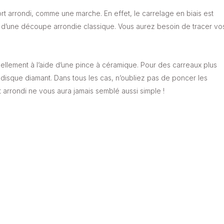
rt arrondi, comme une marche. En effet, le carrelage en biais est
 d’une découpe arrondie classique. Vous aurez besoin de tracer vo
lement à l’aide d’une pince à céramique. Pour des carreaux plus
disque diamant. Dans tous les cas, n’oubliez pas de poncer les
 arrondi ne vous aura jamais semblé aussi simple !