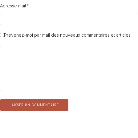
Adresse mail *
Prévenez-moi par mail des nouveaux commentaires et articles