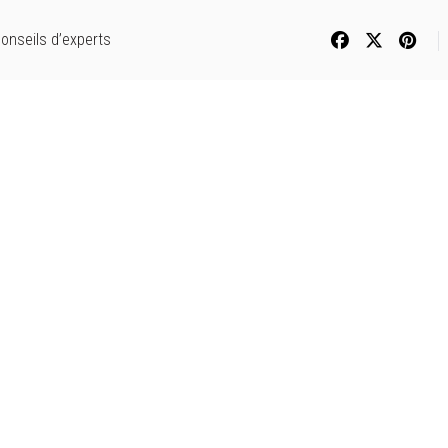
onseils d’experts