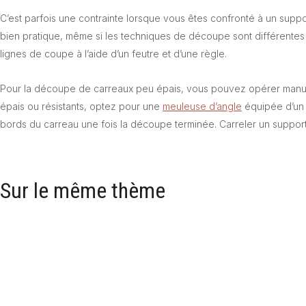
C’est parfois une contrainte lorsque vous êtes confronté à un suppo
bien pratique, même si les techniques de découpe sont différentes
lignes de coupe à l’aide d’un feutre et d’une règle.
Pour la découpe de carreaux peu épais, vous pouvez opérer manuel
épais ou résistants, optez pour une
meuleuse d’angle
équipée d’un 
bords du carreau une fois la découpe terminée. Carreler un support
Sur le même thème