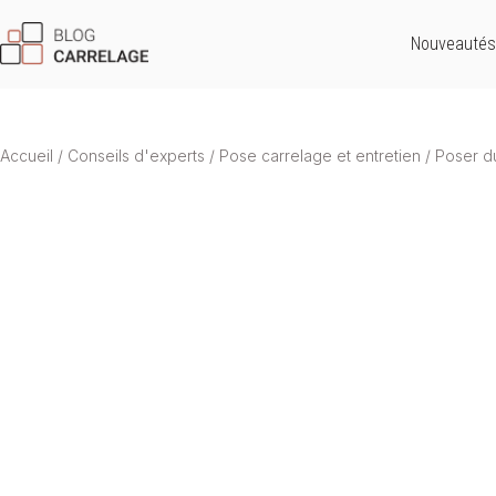
Nouveautés
Accueil
/
Conseils d'experts
/
Pose carrelage et entretien
/
Poser du