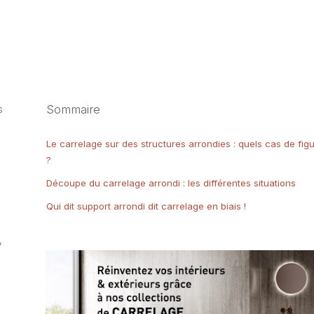
Sommaire
s
Le carrelage sur des structures arrondies : quels cas de fig
?
Découpe du carrelage arrondi : les différentes situations
Qui dit support arrondi dit carrelage en biais !
,