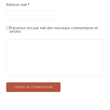
Adresse mail *
Prévenez-moi par mail des nouveaux commentaires et
articles