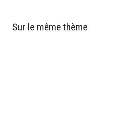
Sur le même thème