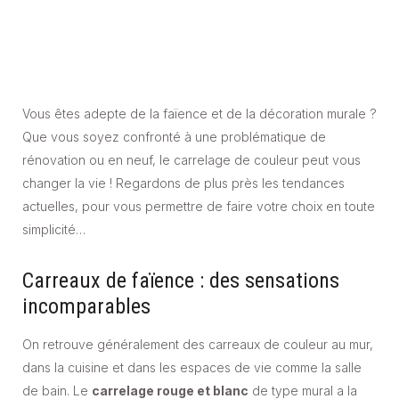
Vous êtes adepte de la faïence et de la décoration murale ?
Que vous soyez confronté à une problématique de
rénovation ou en neuf, le carrelage de couleur peut vous
changer la vie ! Regardons de plus près les tendances
actuelles, pour vous permettre de faire votre choix en toute
simplicité…
Carreaux de faïence : des sensations
incomparables
On retrouve généralement des carreaux de couleur au mur,
dans la cuisine et dans les espaces de vie comme la salle
de bain. Le
carrelage rouge et blanc
de type mural a la