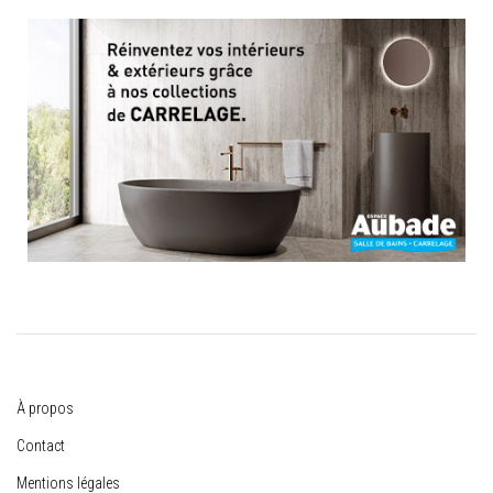
À propos
Contact
Mentions légales