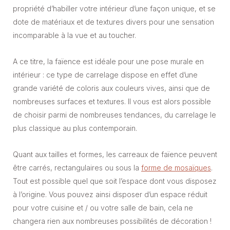
propriété d’habiller votre intérieur d’une façon unique, et se
dote de matériaux et de textures divers pour une sensation
incomparable à la vue et au toucher.
A ce titre, la faïence est idéale pour une pose murale en
intérieur : ce type de carrelage dispose en effet d’une
grande variété de coloris aux couleurs vives, ainsi que de
nombreuses surfaces et textures. Il vous est alors possible
de choisir parmi de nombreuses tendances, du carrelage le
plus classique au plus contemporain.
Quant aux tailles et formes, les carreaux de faïence peuvent
être carrés, rectangulaires ou sous la
forme de mosaïques
.
Tout est possible quel que soit l’espace dont vous disposez
à l’origine. Vous pouvez ainsi disposer d’un espace réduit
pour votre cuisine et / ou votre salle de bain, cela ne
changera rien aux nombreuses possibilités de décoration !