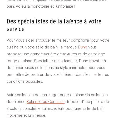
bain. Adieu la monotonie et l’uniformité !
Des spécialistes de la faïence à votre
service
Pour vous aider à trouver le meilleur compromis pour votre
cuisine ou votre salle de bain, la marque
Dune
vous
propose une grande variété de textures et de carrelage
rouge et blanc. Spécialiste de la faïence, Dune travaille à
de nombreuses collections au style inimitable, pour vous
permettre de profiter de votre intérieur dans les meilleures
conditions possibles.
Autre collection de carrelage rouge et blanc : la collection
de faïence
Kala de Tau Ceramica
dispose d’une palette de
3 coloris complémentaires, idéals pour une salle de bain
moderne et lumineuse.