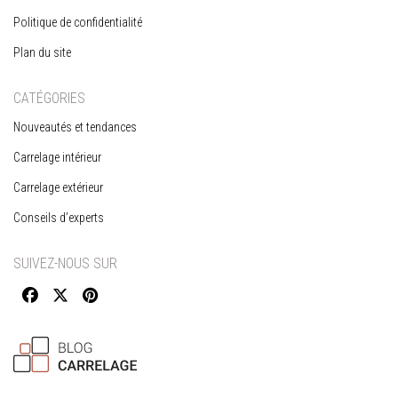
Politique de confidentialité
Plan du site
CATÉGORIES
Nouveautés et tendances
Carrelage intérieur
Carrelage extérieur
Conseils d’experts
SUIVEZ-NOUS SUR