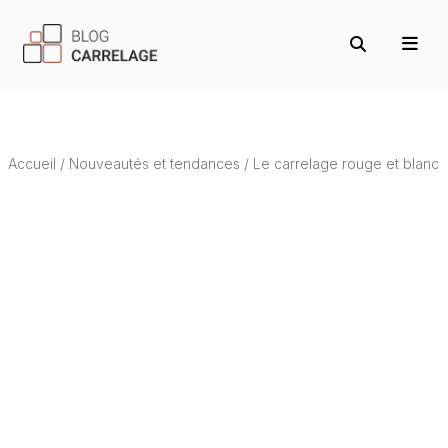
Accueil
/
Nouveautés et tendances
/
Le carrelage rouge et blanc