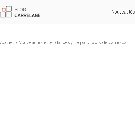
Nouveautés
Accueil
/
Nouveautés et tendances
/
Le patchwork de carreaux