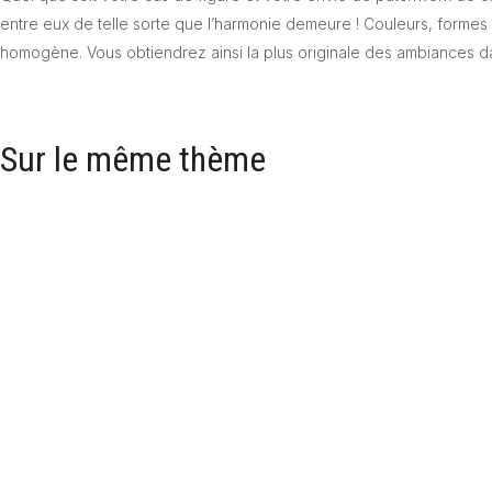
entre eux de telle sorte que l’harmonie demeure ! Couleurs, formes
homogène. Vous obtiendrez ainsi la plus originale des ambiances 
Sur le même thème