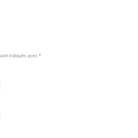
sont indiqués avec
*