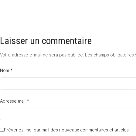
Laisser un commentaire
Votre adresse e-mail ne sera pas publiée.
Les champs obligatoires 
Nom *
Adresse mail *
Prévenez-moi par mail des nouveaux commentaires et articles