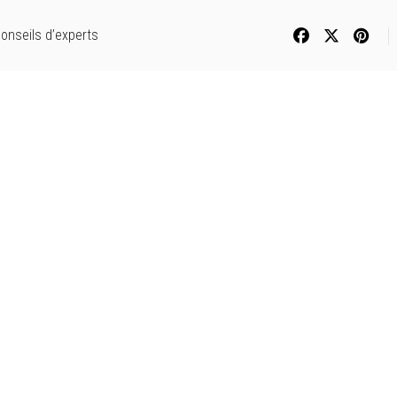
onseils d’experts