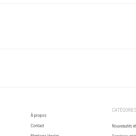
CATÉGORIE
À propos
Contact
Nouveautés et