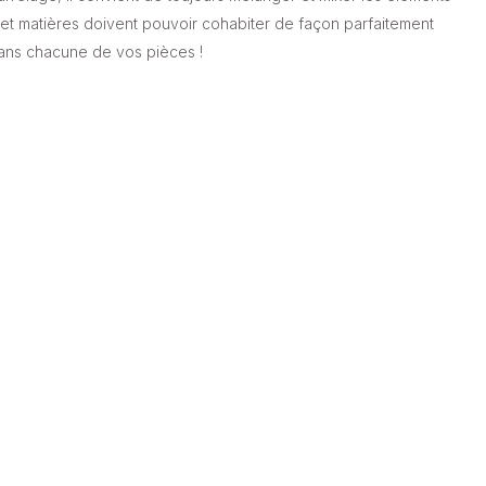
 et matières doivent pouvoir cohabiter de façon parfaitement
dans chacune de vos pièces !