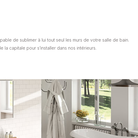
pable de sublimer à lui tout seul les murs de votre salle de bain.
la capitale pour s’installer dans nos intérieurs.