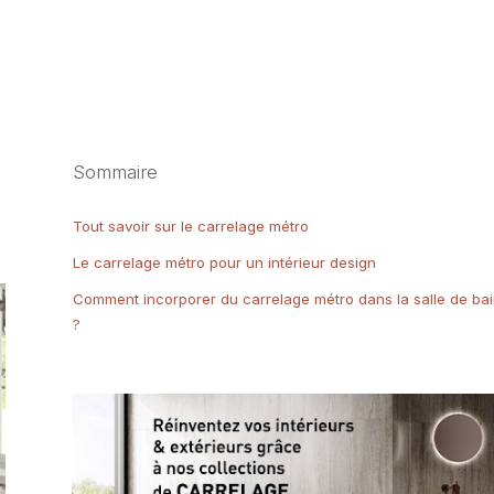
Sommaire
Tout savoir sur le carrelage métro
Le carrelage métro pour un intérieur design
Comment incorporer du carrelage métro dans la salle de ba
?