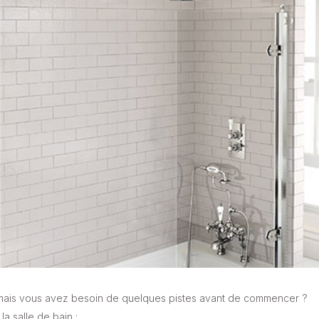
 mais vous avez besoin de quelques pistes avant de commencer ?
a salle de bain :