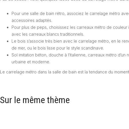
Pour une salle de bain rétro, associez le carrelage métro av
accessoires adaptés.
Pour plus de peps, choisissez les carreaux métro de couleur 
avec les carreaux blancs traditionnels.
Le bois s’associe très bien avec le carrelage métro, en le ren
de mer, ou le bois lisse pour le style scandinave.
Sol imitation béton, douche à l’italienne, carreaux métro d’un 
urbaine et moderne.
Le carrelage métro dans la salle de bain est la tendance du moment.
Sur le même thème