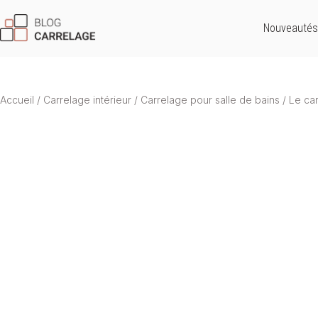
Nouveautés
Accueil
/
Carrelage intérieur
/
Carrelage pour salle de bains
/
Le car