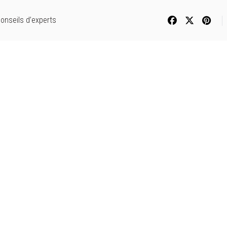
onseils d’experts