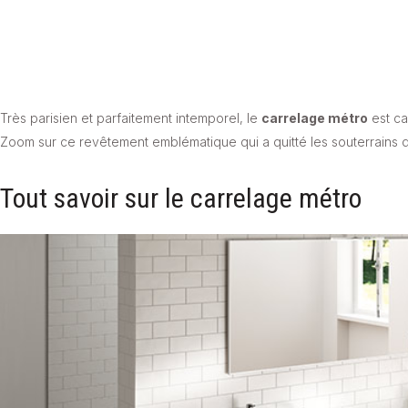
Très parisien et parfaitement intemporel, le
carrelage métro
est ca
Zoom sur ce revêtement emblématique qui a quitté les souterrains de 
Tout savoir sur le carrelage métro