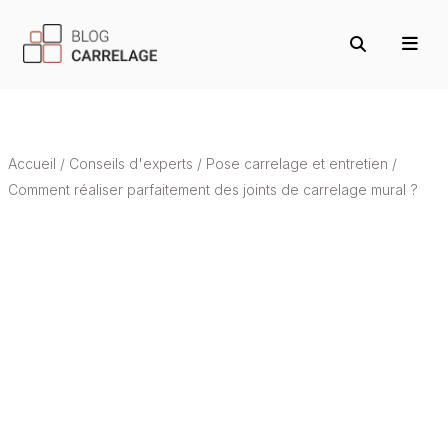
Accueil
/
Conseils d'experts
/
Pose carrelage et entretien
/
Comment réaliser parfaitement des joints de carrelage mural ?