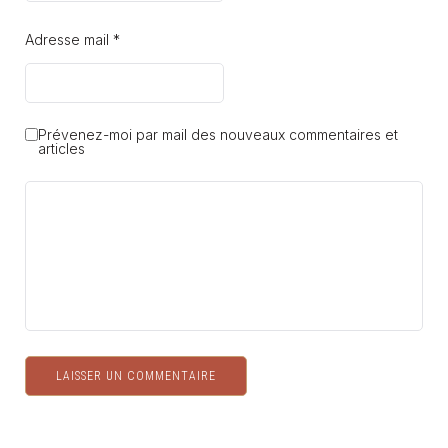
Adresse mail *
Prévenez-moi par mail des nouveaux commentaires et
articles