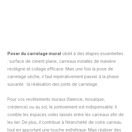
Poser du carrelage mural
obéit à des étapes essentielles
: surface de ciment plane, carreaux installés de manière
rectiligne et collage efficace. Mais une fois la pose de
carrelage sèche, il faut impérativement passer à la phase
suivante : la réalisation des joints de carrelage.
Pour vos revêtements muraux (faïence, mosaïque,
crédence) ou au sol, le jointoiement est indispensable. Il
comble les espaces vides laissés entre les carreaux afin de
les lier. De plus, il contribue à l’étanchéité de votre carreau
tout en apportant une touche esthétique. Mais réaliser des