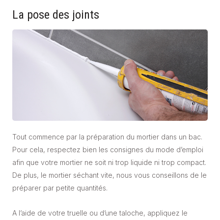
La pose des joints
Tout commence par la préparation du mortier dans un bac.
Pour cela, respectez bien les consignes du mode d’emploi
afin que votre mortier ne soit ni trop liquide ni trop compact.
De plus, le mortier séchant vite, nous vous conseillons de le
préparer par petite quantités.
A l’aide de votre truelle ou d’une taloche, appliquez le