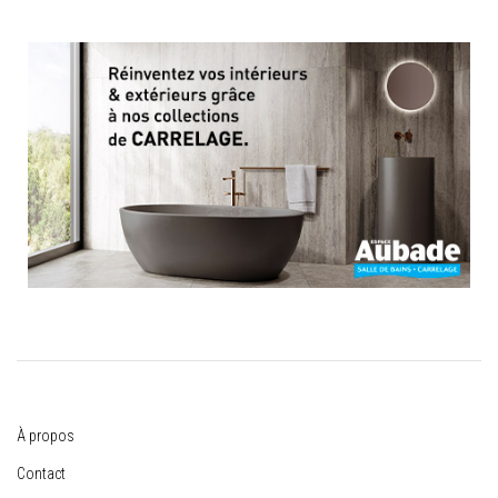
À propos
Contact