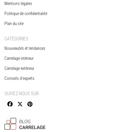
Mentions légales
Politique de confidentialité
Plan du site
CATÉGORIES
Nouveautés et tendances
Carrelage intérieur
Carrelage extérieur
Conseils d’experts
SUIVEZ-NOUS SUR