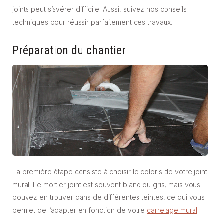
joints peut s’avérer difficile. Aussi, suivez nos conseils
techniques pour réussir parfaitement ces travaux.
Préparation du chantier
La première étape consiste à choisir le coloris de votre joint
mural. Le mortier joint est souvent blanc ou gris, mais vous
pouvez en trouver dans de différentes teintes, ce qui vous
permet de l’adapter en fonction de votre
carrelage mural
.