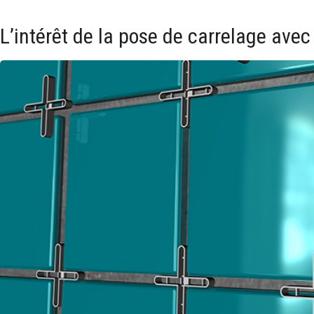
L’intérêt de la pose de carrelage avec 