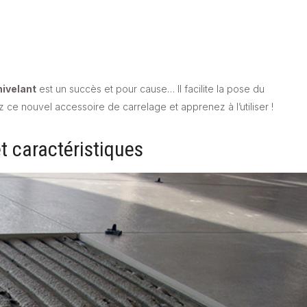
nivelant
est un succès et pour cause… Il facilite la pose du
 ce nouvel accessoire de carrelage et apprenez à l’utiliser !
et caractéristiques