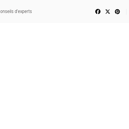
onseils d’experts