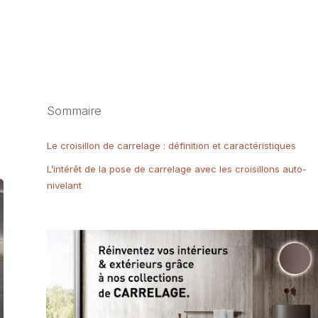
Sommaire
Le croisillon de carrelage : définition et caractéristiques
L’intérêt de la pose de carrelage avec les croisillons auto-
nivelant