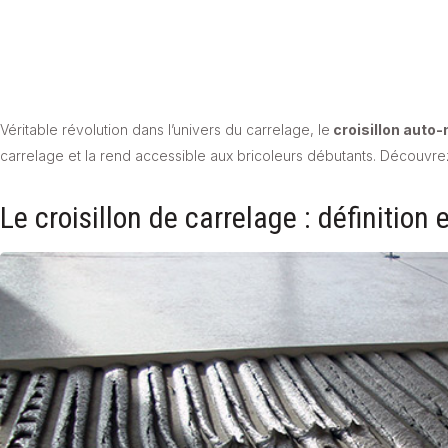
Véritable révolution dans l’univers du carrelage, le
croisillon auto-
carrelage et la rend accessible aux bricoleurs débutants. Découvrez
Le croisillon de carrelage : définition 