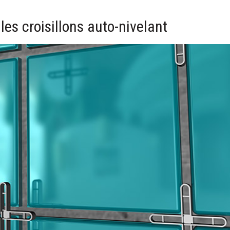
les croisillons auto-nivelant