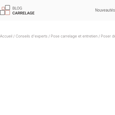
Nouveautés
Accueil
/
Conseils d'experts
/
Pose carrelage et entretien
/
Poser du