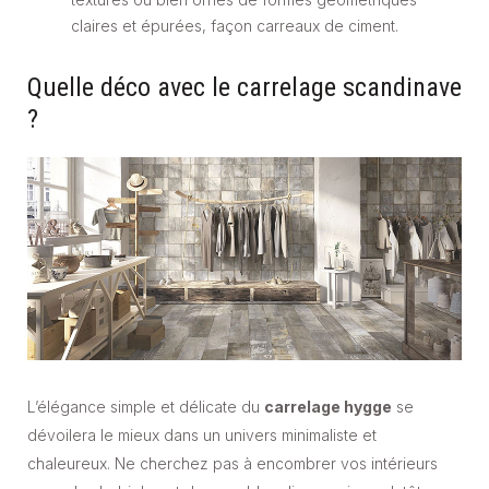
claires et épurées, façon carreaux de ciment.
Quelle déco avec le carrelage scandinave
?
L’élégance simple et délicate du
carrelage hygge
se
dévoilera le mieux dans un univers minimaliste et
chaleureux. Ne cherchez pas à encombrer vos intérieurs