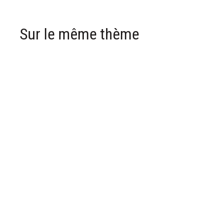
Sur le même thème