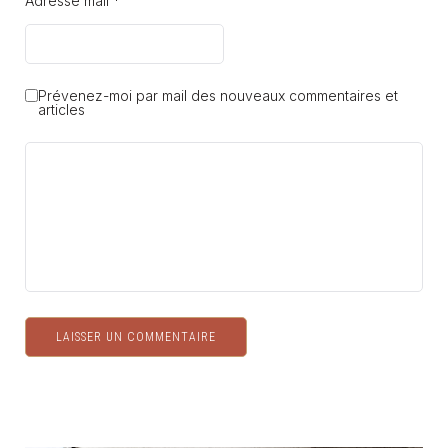
Adresse mail *
Prévenez-moi par mail des nouveaux commentaires et
articles