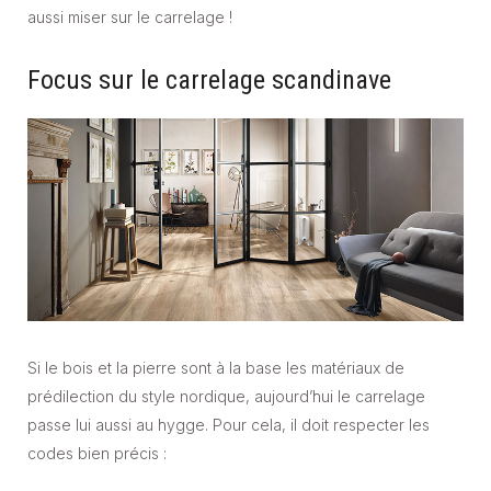
aussi miser sur le carrelage !
Focus sur le carrelage scandinave
Si le bois et la pierre sont à la base les matériaux de
prédilection du style nordique, aujourd’hui le carrelage
passe lui aussi au hygge. Pour cela, il doit respecter les
codes bien précis :