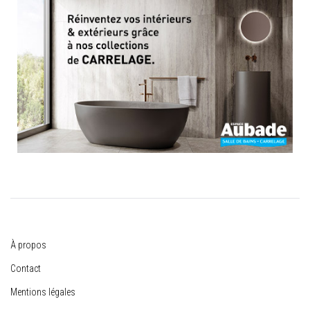
À propos
Contact
Mentions légales