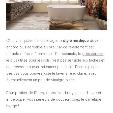
C’est vrai qu’avec le carrelage, le
style nordique
devient
encore plus agréable à vivre, car ce revêtement est
durable et facile à entretenir. Par exemple, le
grès cérame
,
le plus utilisé pour les sols, n’est pas sensible aux taches et
ne nécessite aucun traitement particulier. Dans la plupart
des cas vous pouvez juste le laver à l’eau claire, avec
éventuellement un peu de vinaigre blanc !
Pour profiter de l’énergie positive du style scandinave et
envelopper vos intérieurs de douceur, osez le carrelage
hygge !