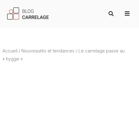
Accueil
/
Nouveautés et tendances
/
Le carrelage passe au
« hygge »