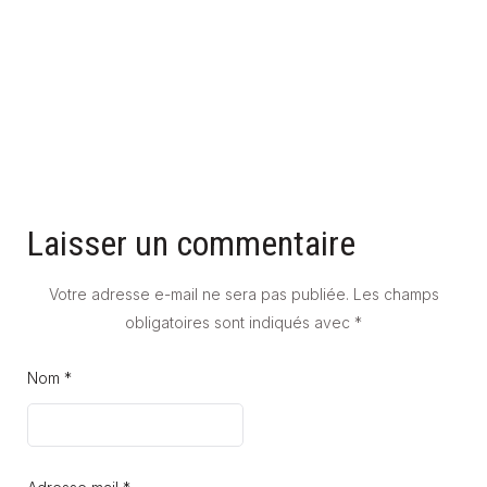
UN INTÉRIEUR CONTEMPORAIN
15 mai 2026
Laisser un commentaire
Votre adresse e-mail ne sera pas publiée.
Les champs
obligatoires sont indiqués avec
*
Nom *