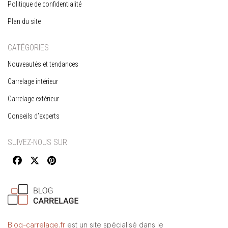
Politique de confidentialité
Plan du site
CATÉGORIES
Nouveautés et tendances
Carrelage intérieur
Carrelage extérieur
Conseils d’experts
SUIVEZ-NOUS SUR
Blog-carrelage.fr
est un site spécialisé dans le