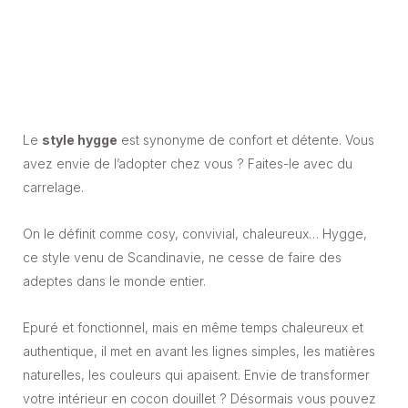
Le
style hygge
est synonyme de confort et détente. Vous
avez envie de l’adopter chez vous ? Faites-le avec du
carrelage.
On le définit comme cosy, convivial, chaleureux… Hygge,
ce style venu de Scandinavie, ne cesse de faire des
adeptes dans le monde entier.
Epuré et fonctionnel, mais en même temps chaleureux et
authentique, il met en avant les lignes simples, les matières
naturelles, les couleurs qui apaisent. Envie de transformer
votre intérieur en cocon douillet ? Désormais vous pouvez