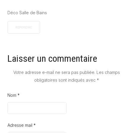
Déco Salle de Bains
RÉPONDRE
Laisser un commentaire
Votre adresse e-mail ne sera pas publiée.
Les champs
obligatoires sont indiqués avec
*
Nom *
Adresse mail *