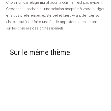
Choisir un carrelage mural pour la cuisine n’est pas évident.
Cependant, sachez qu’une solution adaptée à votre budget
et à vos préférences existe bel et bien. Avant de fixer son
choix, il suffit de faire une étude approfondie en se basant
sur les conseils des professionnels.
Sur le même thème