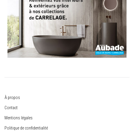
À propos
Contact
Mentions légales
Politique de confidentialité