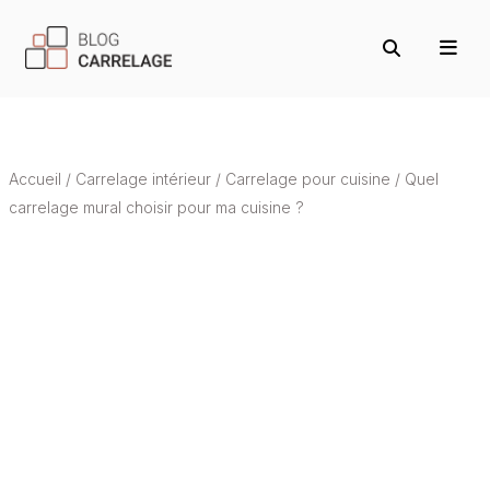
Accueil
/
Carrelage intérieur
/
Carrelage pour cuisine
/
Quel
carrelage mural choisir pour ma cuisine ?