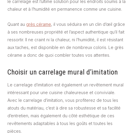
le carrelage est l’ultime solution pour les endroits soumis à la
chaleur et à l’humidité en permanence comme une cuisine.
Quant au
grès cérame
, il vous séduira en un clin d’œil grâce
à ses nombreuses propriété et l’aspect authentique qu’il fait
ressortir. Il ne craint ni la chaleur, ni l’humidité, il est résistant
aux taches, est disponible en de nombreux coloris. Le grès
cérame a donc de quoi combler toutes vos attentes.
Choisir un carrelage mural d’imitation
Le carrelage d’imitation est également un revêtement mural
intéressant pour une cuisine chaleureuse et conviviale.
Avec le carrelage d’imitation, vous profiterez de tous les
atouts du matériau, c’est à dire sa robustesse et sa facilité
d’entretien, mais également du côté esthétique de ces
revêtements adaptables à tous les goûts et toutes les
pièces.