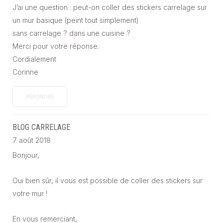
J’ai une question : peut-on coller des stickers carrelage sur
un mur basique (peint tout simplement)
sans carrelage ? dans une cuisine ?
Merci pour votre réponse.
Cordialement
Corinne
RÉPONDRE
BLOG CARRELAGE
7 août 2018
Bonjour,
Oui bien sûr, il vous est possible de coller des stickers sur
votre mur !
En vous remerciant,