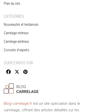
Plan du site
CATÉGORIES
Nouveautés et tendances
Carrelage intérieur
Carrelage extérieur
Conseils d’experts
SUIVEZ-NOUS SUR
Blog-carrelage.fr
est un site spécialisé dans le
carrelage, offrant des articles détaillés sur les