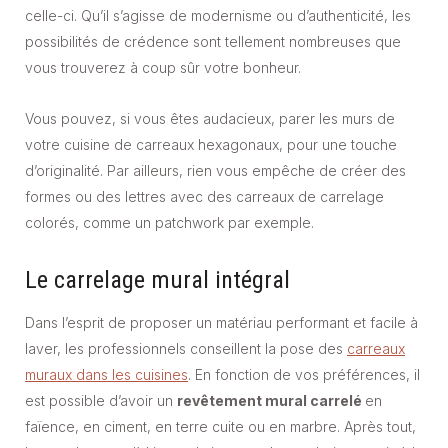
celle-ci. Qu’il s’agisse de modernisme ou d’authenticité, les
possibilités de crédence sont tellement nombreuses que
vous trouverez à coup sûr votre bonheur.
Vous pouvez, si vous êtes audacieux, parer les murs de
votre cuisine de carreaux hexagonaux, pour une touche
d’originalité. Par ailleurs, rien vous empêche de créer des
formes ou des lettres avec des carreaux de carrelage
colorés, comme un patchwork par exemple.
Le carrelage mural intégral
Dans l’esprit de proposer un matériau performant et facile à
laver, les professionnels conseillent la pose des
carreaux
muraux dans les cuisines
. En fonction de vos préférences, il
est possible d’avoir un
revêtement mural carrelé
en
faïence, en ciment, en terre cuite ou en marbre. Après tout,