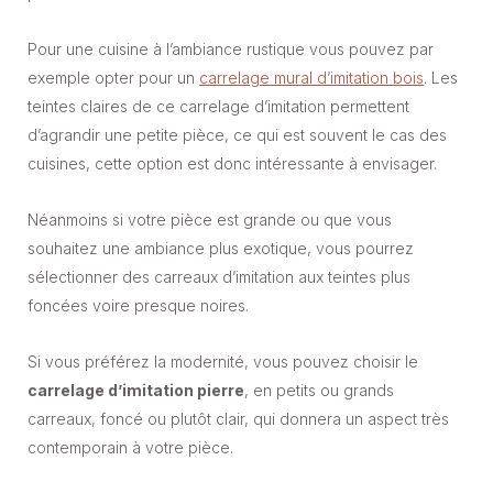
Pour une cuisine à l’ambiance rustique vous pouvez par
exemple opter pour un
carrelage mural d’imitation bois
. Les
teintes claires de ce carrelage d’imitation permettent
d’agrandir une petite pièce, ce qui est souvent le cas des
cuisines, cette option est donc intéressante à envisager.
Néanmoins si votre pièce est grande ou que vous
souhaitez une ambiance plus exotique, vous pourrez
sélectionner des carreaux d’imitation aux teintes plus
foncées voire presque noires.
Si vous préférez la modernité, vous pouvez choisir le
carrelage d’imitation pierre
, en petits ou grands
carreaux, foncé ou plutôt clair, qui donnera un aspect très
contemporain à votre pièce.