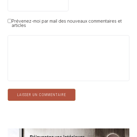
Prévenez-moi par mail des nouveaux commentaires et
articles