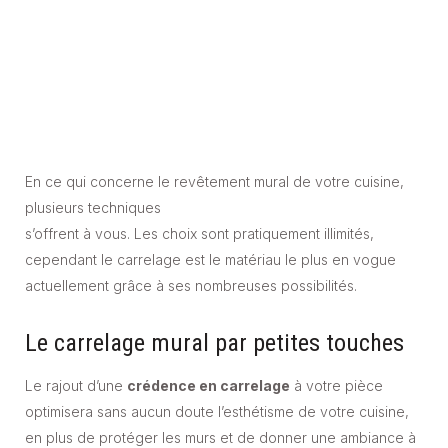
En ce qui concerne le revêtement mural de votre cuisine,
plusieurs techniques
s’offrent à vous. Les choix sont pratiquement illimités,
cependant le carrelage est le matériau le plus en vogue
actuellement grâce à ses nombreuses possibilités.
Le carrelage mural par petites touches
Le rajout d’une
crédence en carrelage
à votre pièce
optimisera sans aucun doute l’esthétisme de votre cuisine,
en plus de protéger les murs et de donner une ambiance à