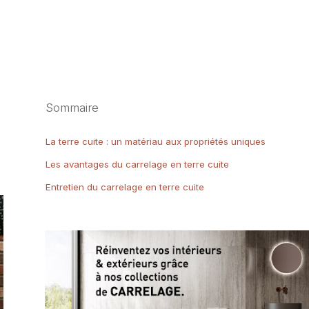
Sommaire
La terre cuite : un matériau aux propriétés uniques
Les avantages du carrelage en terre cuite
Entretien du carrelage en terre cuite