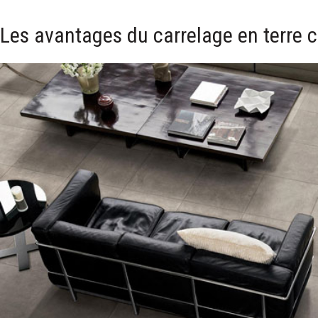
Les avantages du carrelage en terre c