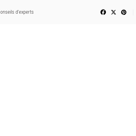
onseils d’experts