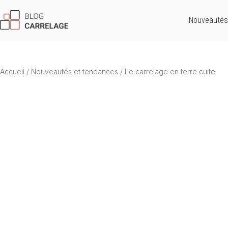
Nouveautés
Accueil
/
Nouveautés et tendances
/
Le carrelage en terre cuite