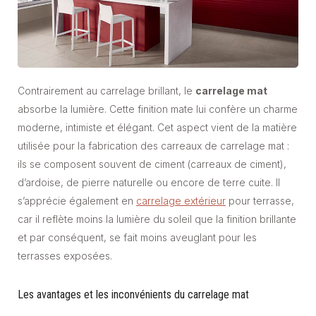
Contrairement au carrelage brillant, le
carrelage mat
absorbe la lumière. Cette finition mate lui confère un charme
moderne, intimiste et élégant. Cet aspect vient de la matière
utilisée pour la fabrication des carreaux de carrelage mat :
ils se composent souvent de ciment (carreaux de ciment),
d’ardoise, de pierre naturelle ou encore de terre cuite. Il
s’apprécie également en
carrelage extérieur
pour terrasse,
car il reflète moins la lumière du soleil que la finition brillante
et par conséquent, se fait moins aveuglant pour les
terrasses exposées.
Les avantages et les inconvénients du carrelage mat