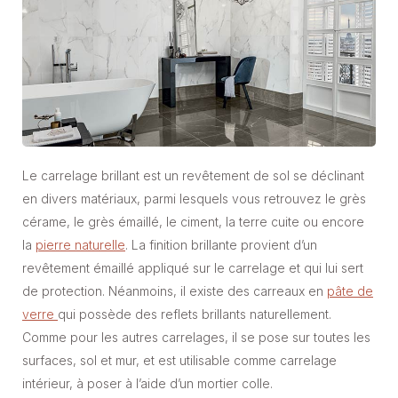
Le carrelage brillant est un revêtement de sol se déclinant
en divers matériaux, parmi lesquels vous retrouvez le grès
cérame, le grès émaillé, le ciment, la terre cuite ou encore
la
pierre naturelle
. La finition brillante provient d’un
revêtement émaillé appliqué sur le carrelage et qui lui sert
de protection. Néanmoins, il existe des carreaux en
pâte de
verre
qui possède des reflets brillants naturellement.
Comme pour les autres carrelages, il se pose sur toutes les
surfaces, sol et mur, et est utilisable comme carrelage
intérieur, à poser à l’aide d’un mortier colle.