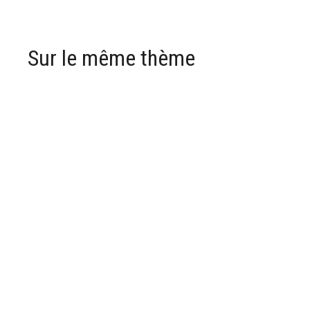
Sur le même thème