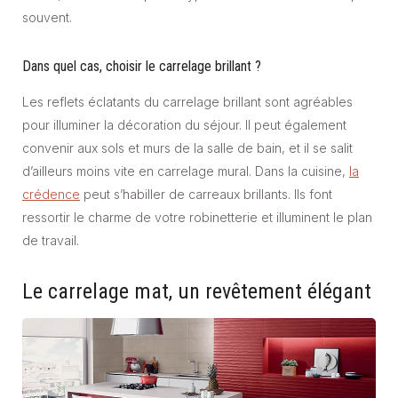
souvent.
Dans quel cas, choisir le carrelage brillant ?
Les reflets éclatants du carrelage brillant sont agréables
pour illuminer la décoration du séjour. Il peut également
convenir aux sols et murs de la salle de bain, et il se salit
d’ailleurs moins vite en carrelage mural. Dans la cuisine,
la
crédence
peut s’habiller de carreaux brillants. Ils font
ressortir le charme de votre robinetterie et illuminent le plan
de travail.
Le carrelage mat, un revêtement élégant