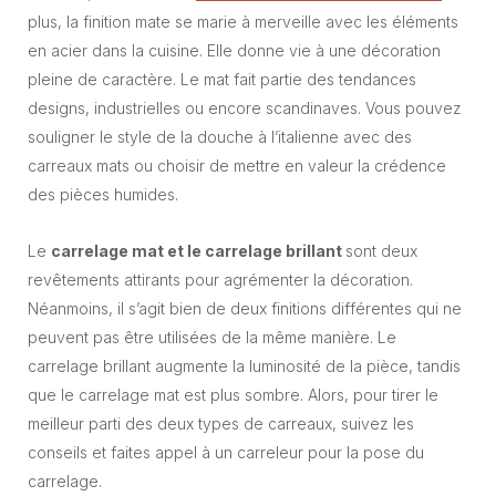
plus, la finition mate se marie à merveille avec les éléments
en acier dans la cuisine. Elle donne vie à une décoration
pleine de caractère. Le mat fait partie des tendances
designs, industrielles ou encore scandinaves. Vous pouvez
souligner le style de la douche à l’italienne avec des
carreaux mats ou choisir de mettre en valeur la crédence
des pièces humides.
Le
carrelage mat et le carrelage brillant
sont deux
revêtements attirants pour agrémenter la décoration.
Néanmoins, il s’agit bien de deux finitions différentes qui ne
peuvent pas être utilisées de la même manière. Le
carrelage brillant augmente la luminosité de la pièce, tandis
que le carrelage mat est plus sombre. Alors, pour tirer le
meilleur parti des deux types de carreaux, suivez les
conseils et faites appel à un carreleur pour la pose du
carrelage.