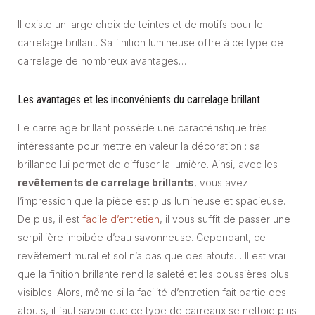
Il existe un large choix de teintes et de motifs pour le
carrelage brillant. Sa finition lumineuse offre à ce type de
carrelage de nombreux avantages…
Les avantages et les inconvénients du carrelage brillant
Le carrelage brillant possède une caractéristique très
intéressante pour mettre en valeur la décoration : sa
brillance lui permet de diffuser la lumière. Ainsi, avec les
revêtements de carrelage brillants
, vous avez
l’impression que la pièce est plus lumineuse et spacieuse.
De plus, il est
facile d’entretien
, il vous suffit de passer une
serpillière imbibée d’eau savonneuse. Cependant, ce
revêtement mural et sol n’a pas que des atouts… Il est vrai
que la finition brillante rend la saleté et les poussières plus
visibles. Alors, même si la facilité d’entretien fait partie des
atouts, il faut savoir que ce type de carreaux se nettoie plus