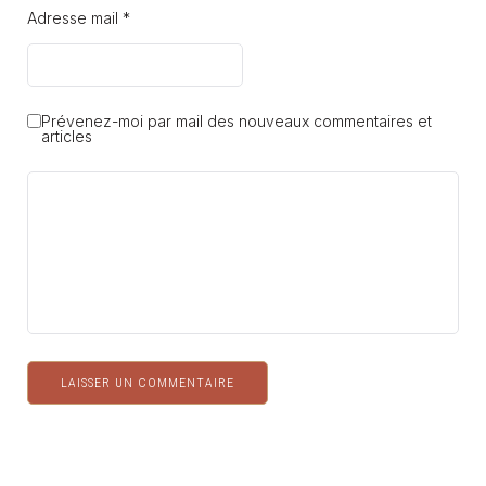
Adresse mail *
Prévenez-moi par mail des nouveaux commentaires et
articles