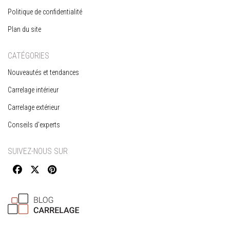
Politique de confidentialité
Plan du site
CATÉGORIES
Nouveautés et tendances
Carrelage intérieur
Carrelage extérieur
Conseils d’experts
SUIVEZ-NOUS SUR