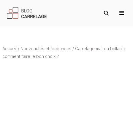
Accueil
/
Nouveautés et tendances
/
Carrelage mat ou brillant :
comment faire le bon choix ?