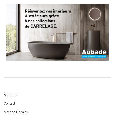
À propos
Contact
Mentions légales