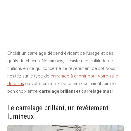
Choisir un carrelage dépend évident de l’usage et des
goûts de chacun. Néanmoins, il existe une multitude de
finitions en ce qui concerne ce revêtement de sol. Vous
hésitez sur le type de
carrelage à choisir pour votre salle
de bains
ou votre cuisine ? Découvrez comment faire le
bon choix entre
carrelage brillant et carrelage mat
!
Le carrelage brillant, un revêtement
lumineux